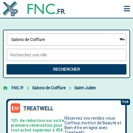
RECHERCHER
FNC.fr
Salons de Coiffure
Saint-Julien