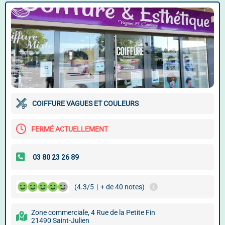
COIFFURE VAGUES ET COULEURS
FERMÉ ACTUELLEMENT
(4.3/5
|
+ de 40 notes)
Zone commerciale, 4 Rue de la Petite Fin
21490 Saint-Julien