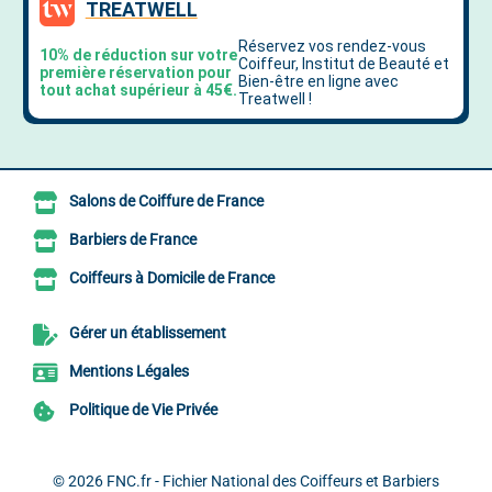
Salons de Coiffure de France
Barbiers de France
Coiffeurs à Domicile de France
Gérer un établissement
Mentions Légales
Politique de Vie Privée
© 2026
FNC.fr - Fichier National des Coiffeurs et Barbiers