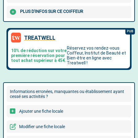
PLUS D'INFOS SUR CE COIFFEUR
Informations erronées, manquantes ou établissement ayant
cessé ses activités ?
Ajouter une fiche locale
Modifier une fiche locale