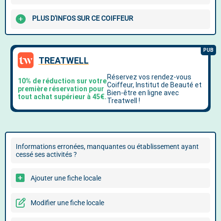
PLUS D'INFOS SUR CE COIFFEUR
Informations erronées, manquantes ou établissement ayant
cessé ses activités ?
Ajouter une fiche locale
Modifier une fiche locale