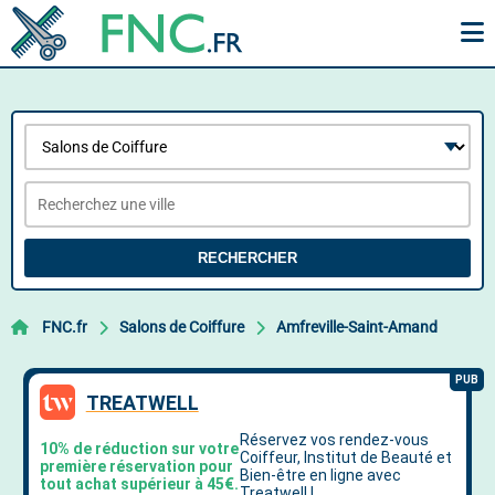
RECHERCHER
FNC.fr
Salons de Coiffure
Amfreville-Saint-Amand