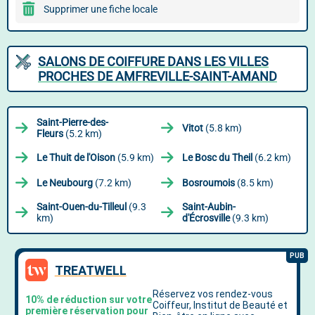
Supprimer une fiche locale
SALONS DE COIFFURE DANS LES VILLES
PROCHES DE AMFREVILLE-SAINT-AMAND
Saint-Pierre-des-
Vitot
(5.8 km)
Fleurs
(5.2 km)
Le Thuit de l'Oison
(5.9 km)
Le Bosc du Theil
(6.2 km)
Le Neubourg
(7.2 km)
Bosroumois
(8.5 km)
Saint-Ouen-du-Tilleul
(9.3
Saint-Aubin-
km)
d'Écrosville
(9.3 km)