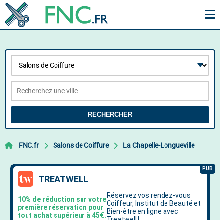
RECHERCHER
FNC.fr
Salons de Coiffure
La Chapelle-Longueville