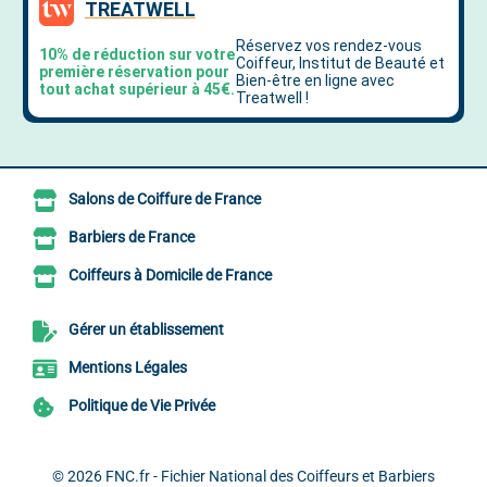
Salons de Coiffure de France
Barbiers de France
Coiffeurs à Domicile de France
Gérer un établissement
Mentions Légales
Politique de Vie Privée
© 2026
FNC.fr - Fichier National des Coiffeurs et Barbiers