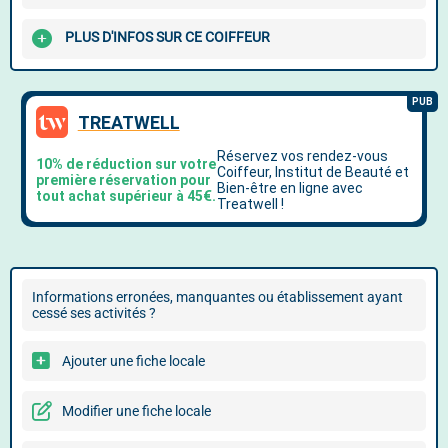
PLUS D'INFOS SUR CE COIFFEUR
Informations erronées, manquantes ou établissement ayant
cessé ses activités ?
Ajouter une fiche locale
Modifier une fiche locale