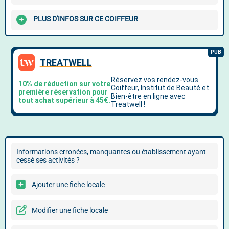
PLUS D'INFOS SUR CE COIFFEUR
Informations erronées, manquantes ou établissement ayant
cessé ses activités ?
Ajouter une fiche locale
Modifier une fiche locale