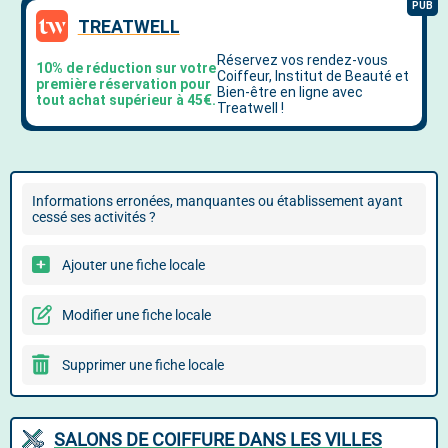
Informations erronées, manquantes ou établissement ayant
cessé ses activités ?
Ajouter une fiche locale
Modifier une fiche locale
Supprimer une fiche locale
SALONS DE COIFFURE DANS LES VILLES