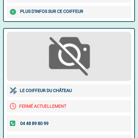
PLUS D'INFOS SUR CE COIFFEUR
LE COIFFEUR DU CHÂTEAU
FERMÉ ACTUELLEMENT