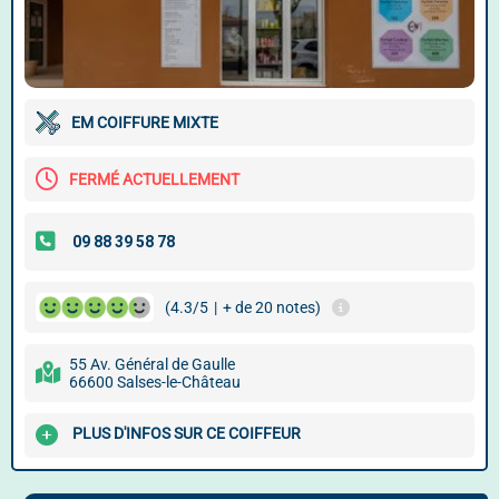
EM COIFFURE MIXTE
FERMÉ ACTUELLEMENT
(4.3/5
|
+ de 20 notes)
55 Av. Général de Gaulle
66600 Salses-le-Château
PLUS D'INFOS SUR CE COIFFEUR