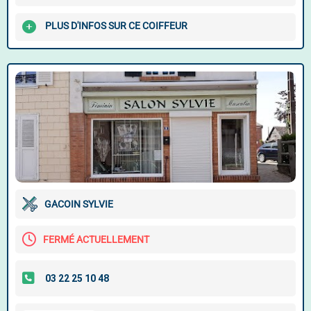
PLUS D'INFOS SUR CE COIFFEUR
GACOIN SYLVIE
FERMÉ ACTUELLEMENT