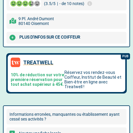
(3.5/5
|
- de 10 notes)
9 Pl. André Dumont
80140 Oisemont
PLUS D'INFOS SUR CE COIFFEUR
Informations erronées, manquantes ou établissement ayant
cessé ses activités ?