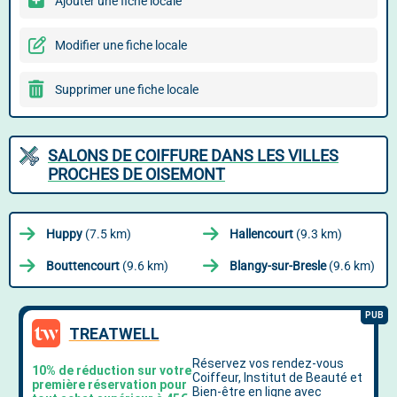
Ajouter une fiche locale
Modifier une fiche locale
Supprimer une fiche locale
SALONS DE COIFFURE DANS LES VILLES
PROCHES DE OISEMONT
Huppy
(7.5 km)
Hallencourt
(9.3 km)
Bouttencourt
(9.6 km)
Blangy-sur-Bresle
(9.6 km)