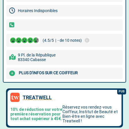
Horaires Indisponibles
(4.5/5
|
- de 10 notes)
9 Pl. de la République
83340 Cabasse
PLUS D'INFOS SUR CE COIFFEUR