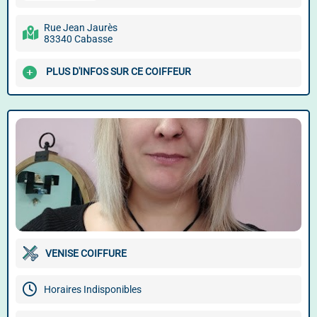
Rue Jean Jaurès
83340 Cabasse
PLUS D'INFOS SUR CE COIFFEUR
VENISE COIFFURE
Horaires Indisponibles