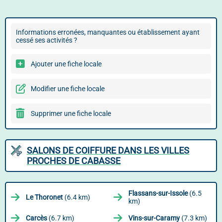
Informations erronées, manquantes ou établissement ayant
cessé ses activités ?
Ajouter une fiche locale
Modifier une fiche locale
Supprimer une fiche locale
SALONS DE COIFFURE DANS LES VILLES
PROCHES DE CABASSE
Flassans-sur-Issole
(6.5
Le Thoronet
(6.4 km)
km)
Carcès
(6.7 km)
Vins-sur-Caramy
(7.3 km)