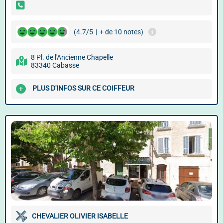
(4.7/5
|
+ de 10 notes)
8 Pl. de l'Ancienne Chapelle
83340 Cabasse
PLUS D'INFOS SUR CE COIFFEUR
CHEVALIER OLIVIER ISABELLE