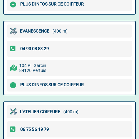
PLUS D'INFOS SUR CE COIFFEUR
EVANESCENCE
(400 m)
104 Pl. Garcin
84120 Pertuis
PLUS D'INFOS SUR CE COIFFEUR
L'ATELIER COIFFURE
(400 m)