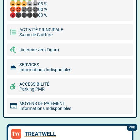
03 %
00 %
00 %
ACTIVITÉ PRINCIPALE
Salon de Coiffure
Itinéraire vers Figaro
SERVICES
Informations Indisponibles
ACCESSIBILITÉ
Parking PMR
MOYENS DE PAIEMENT
Informations Indisponibles