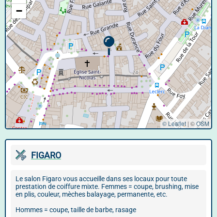
−
© Leaflet
|
©
OSM
FIGARO
Le salon Figaro vous accueille dans ses locaux pour toute
prestation de coiffure mixte. Femmes = coupe, brushing, mise
en plis, couleur, mèches balayage, permanente, etc.
Hommes = coupe, taille de barbe, rasage