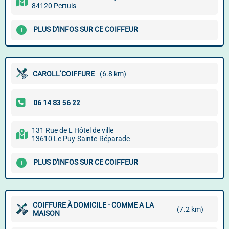
84120 Pertuis
PLUS D'INFOS SUR CE COIFFEUR
CAROLL’COIFFURE
(6.8 km)
131 Rue de L Hôtel de ville
13610 Le Puy-Sainte-Réparade
PLUS D'INFOS SUR CE COIFFEUR
COIFFURE À DOMICILE - COMME A LA
(7.2 km)
MAISON