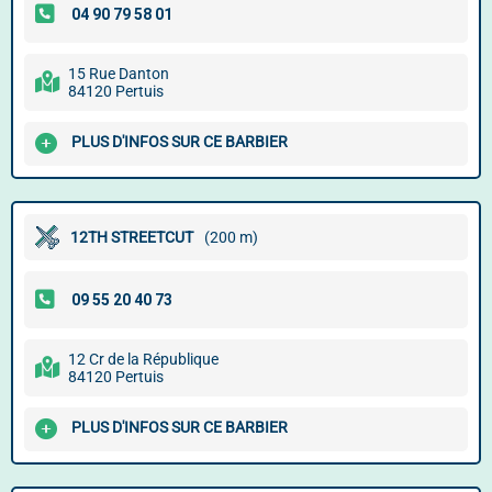
15 Rue Danton
84120 Pertuis
PLUS D'INFOS SUR CE BARBIER
12TH STREETCUT
(200 m)
12 Cr de la République
84120 Pertuis
PLUS D'INFOS SUR CE BARBIER