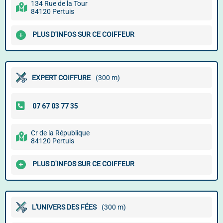
134 Rue de la Tour
84120 Pertuis
PLUS D'INFOS SUR CE COIFFEUR
EXPERT COIFFURE
(300 m)
Cr de la République
84120 Pertuis
PLUS D'INFOS SUR CE COIFFEUR
L'UNIVERS DES FÉES
(300 m)