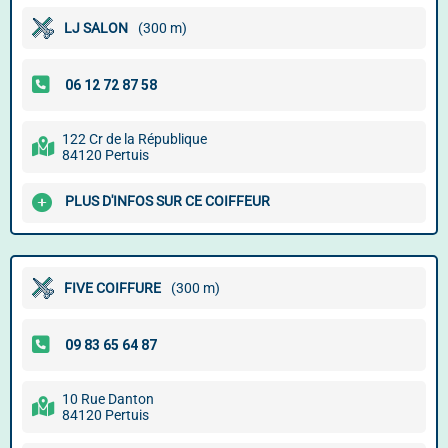
LJ SALON
(300 m)
122 Cr de la République
84120 Pertuis
PLUS D'INFOS SUR CE COIFFEUR
FIVE COIFFURE
(300 m)
10 Rue Danton
84120 Pertuis