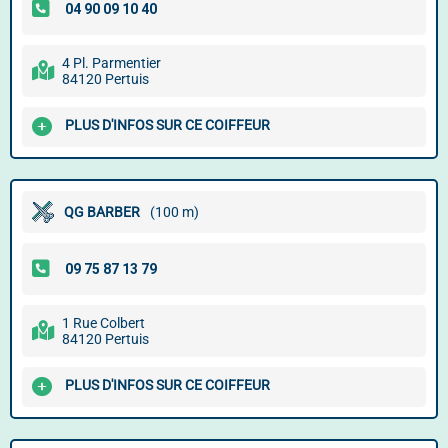
4 Pl. Parmentier
84120 Pertuis
PLUS D'INFOS SUR CE COIFFEUR
QG BARBER
(100 m)
1 Rue Colbert
84120 Pertuis
PLUS D'INFOS SUR CE COIFFEUR