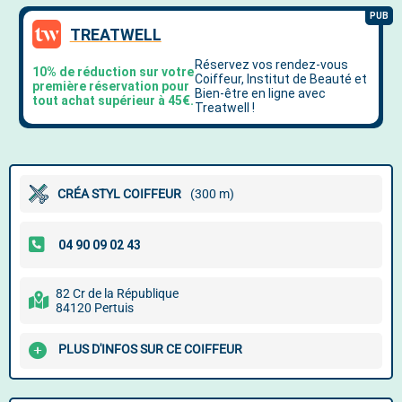
CRÉA STYL COIFFEUR
(300 m)
82 Cr de la République
84120 Pertuis
PLUS D'INFOS SUR CE COIFFEUR