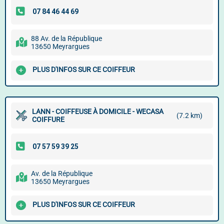
88 Av. de la République
13650 Meyrargues
PLUS D'INFOS SUR CE COIFFEUR
LANN - COIFFEUSE À DOMICILE - WECASA
(7.2 km)
COIFFURE
Av. de la République
13650 Meyrargues
PLUS D'INFOS SUR CE COIFFEUR