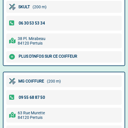
SKULT
(200 m)
38 Pl. Mirabeau
84120 Pertuis
PLUS D'INFOS SUR CE COIFFEUR
MG COIFFURE
(200 m)
63 Rue Murette
84120 Pertuis