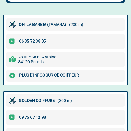
OH, LA BARBE! (TAMARA)
(200 m)
28 Rue Saint-Antoine
84120 Pertuis
PLUS D'INFOS SUR CE COIFFEUR
GOLDEN COIFFURE
(300 m)