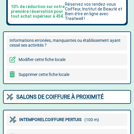
Informations erronées, manquantes ou établissement ayant
cessé ses activités ?
Modifier cette fiche locale
Supprimer cette fiche locale
SALONS DE COIFFURE À PROXIMITÉ
INTEMPORELCOIFFURE PERTUIS
(100 m)