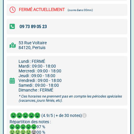
FERMÉ ACTUELLEMENT
(ouvre dans 00mn)
53 Rue Voltaire
84120, Pertuis
Lundi : FERMÉ
Mardi : 09:00 - 18:00
Mercredi : 09:00 - 18:00
Jeudi : 09:00 - 18:00
Vendredi : 09:00 - 18:00
Samedi : 09:00 - 18:00
Dimanche : FERMÉ
* Ces horaires ne prennent pas en compte les périodes spéciales
(vacances, jours fériés, etc).
(4.9/5 | + de 30 notes)
Répartition des notes :
97 %
00 %