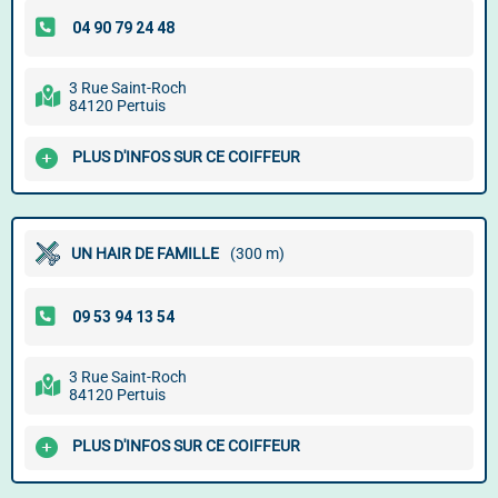
3 Rue Saint-Roch
84120 Pertuis
PLUS D'INFOS SUR CE COIFFEUR
UN HAIR DE FAMILLE
(300 m)
3 Rue Saint-Roch
84120 Pertuis
PLUS D'INFOS SUR CE COIFFEUR