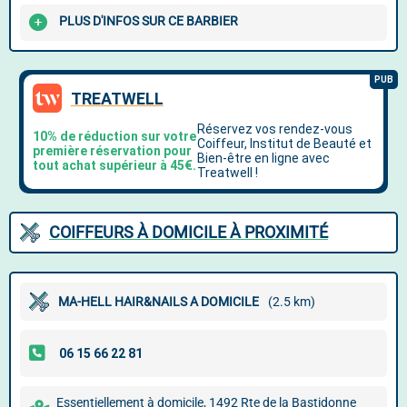
PLUS D'INFOS SUR CE BARBIER
COIFFEURS À DOMICILE À PROXIMITÉ
MA-HELL HAIR&NAILS A DOMICILE
(2.5 km)
Essentiellement à domicile, 1492 Rte de la Bastidonne