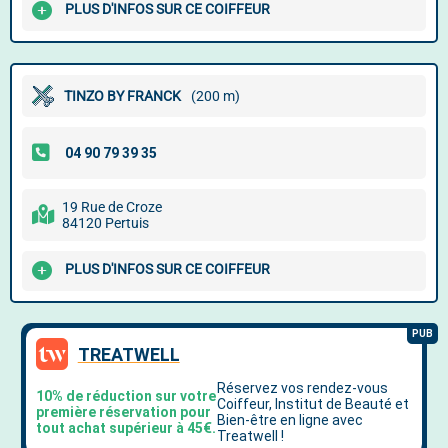
PLUS D'INFOS SUR CE COIFFEUR
TINZO BY FRANCK
(200 m)
19 Rue de Croze
84120 Pertuis
PLUS D'INFOS SUR CE COIFFEUR