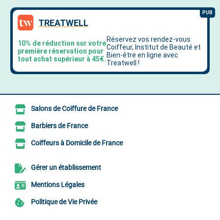
Salons de Coiffure de France
Barbiers de France
Coiffeurs à Domicile de France
Gérer un établissement
Mentions Légales
Politique de Vie Privée